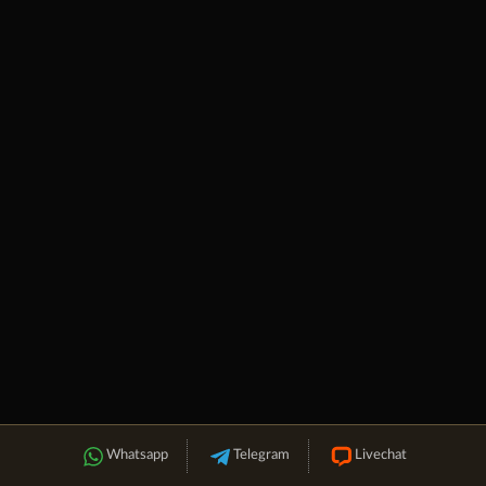
Whatsapp
Telegram
Livechat